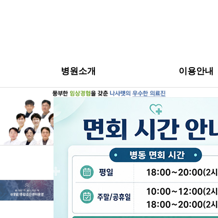
병원소개
이용안내