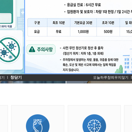
창닫기
않기
l
오늘하루창띄우지않기
오늘하루창띄우지않기
l
l