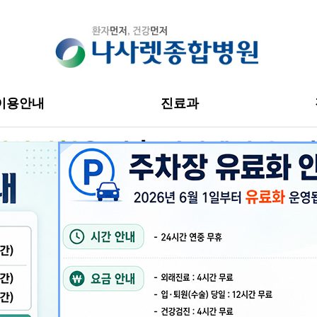
이용안내
진료과