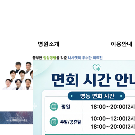
병원소개
이용안내