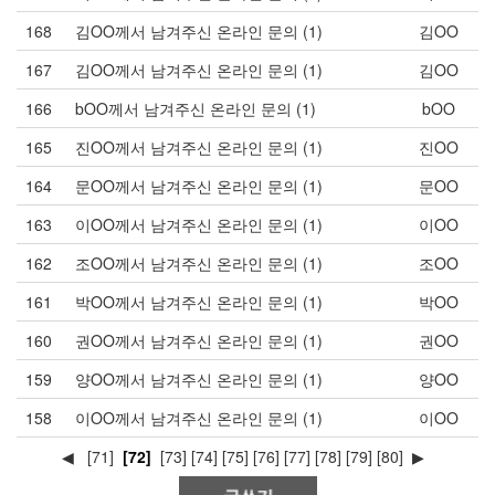
168
김OO께서 남겨주신 온라인 문의
(1)
김OO
167
김OO께서 남겨주신 온라인 문의
(1)
김OO
166
bOO께서 남겨주신 온라인 문의
(1)
bOO
165
진OO께서 남겨주신 온라인 문의
(1)
진OO
164
문OO께서 남겨주신 온라인 문의
(1)
문OO
163
이OO께서 남겨주신 온라인 문의
(1)
이OO
162
조OO께서 남겨주신 온라인 문의
(1)
조OO
161
박OO께서 남겨주신 온라인 문의
(1)
박OO
160
권OO께서 남겨주신 온라인 문의
(1)
권OO
159
양OO께서 남겨주신 온라인 문의
(1)
양OO
158
이OO께서 남겨주신 온라인 문의
(1)
이OO
◀
[71]
[72]
[73]
[74]
[75]
[76]
[77]
[78]
[79]
[80]
▶