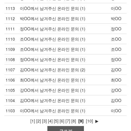
1113
이OO께서 남겨주신 온라인 문의
(1)
이OO
1112
박OO께서 남겨주신 온라인 문의
(1)
박OO
1111
정OO께서 남겨주신 온라인 문의
(1)
정OO
1110
조OO께서 남겨주신 온라인 문의
(1)
조OO
1109
조OO께서 남겨주신 온라인 문의
(1)
조OO
1108
정OO께서 남겨주신 온라인 문의
(1)
정OO
1107
김OO께서 남겨주신 온라인 문의
(2)
김OO
1106
최OO께서 남겨주신 온라인 문의
(1)
최OO
1105
강OO께서 남겨주신 온라인 문의
(1)
강OO
1104
김OO께서 남겨주신 온라인 문의
(1)
김OO
1103
이OO께서 남겨주신 온라인 문의
(1)
이OO
[1]
[2]
[3]
[4]
[5]
[6]
[7]
[8]
[9]
[10]
▶