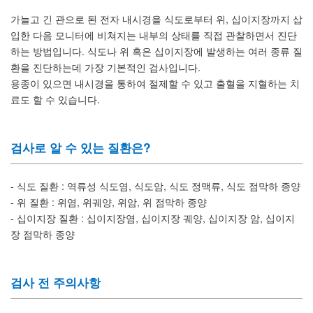
가늘고 긴 관으로 된 전자 내시경을 식도로부터 위, 십이지장까지 삽
입한 다음 모니터에 비쳐지는 내부의 상태를 직접 관찰하면서 진단
하는 방법입니다. 식도나 위 혹은 십이지장에 발생하는 여러 종류 질
환을 진단하는데 가장 기본적인 검사입니다.
용종이 있으면 내시경을 통하여 절제할 수 있고 출혈을 지혈하는 치
료도 할 수 있습니다.
검사로 알 수 있는 질환은?
- 식도 질환 : 역류성 식도염, 식도암, 식도 정맥류, 식도 점막하 종양
- 위 질환 : 위염, 위궤양, 위암, 위 점막하 종양
- 십이지장 질환 : 십이지장염, 십이지장 궤양, 십이지장 암, 십이지
장 점막하 종양
검사 전 주의사항