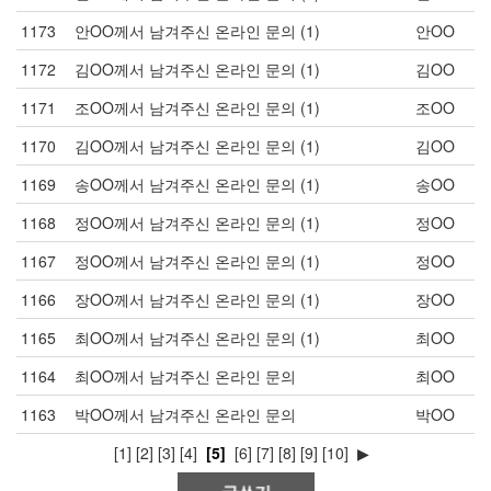
1173
안OO께서 남겨주신 온라인 문의
(1)
안OO
1172
김OO께서 남겨주신 온라인 문의
(1)
김OO
1171
조OO께서 남겨주신 온라인 문의
(1)
조OO
1170
김OO께서 남겨주신 온라인 문의
(1)
김OO
1169
송OO께서 남겨주신 온라인 문의
(1)
송OO
1168
정OO께서 남겨주신 온라인 문의
(1)
정OO
1167
정OO께서 남겨주신 온라인 문의
(1)
정OO
1166
장OO께서 남겨주신 온라인 문의
(1)
장OO
1165
최OO께서 남겨주신 온라인 문의
(1)
최OO
1164
최OO께서 남겨주신 온라인 문의
최OO
1163
박OO께서 남겨주신 온라인 문의
박OO
[1]
[2]
[3]
[4]
[5]
[6]
[7]
[8]
[9]
[10]
▶